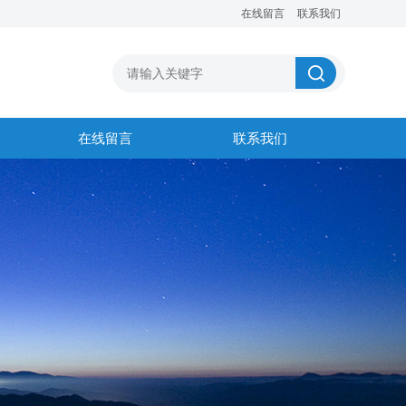
在线留言
联系我们
在线留言
联系我们