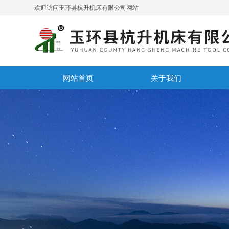
欢迎访问玉环县杭升机床有限公司网站
网站首页
关于我们