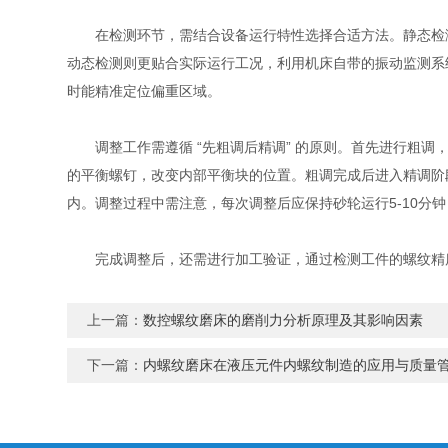
在检测环节，需结合设备运行特性选择合适方法。静态检测
动态检测则更贴合实际运行工况，利用机床自带的振动监测系统
时能精准定位偏重区域。
调整工作需遵循 “先粗调后精调” 的原则。首先进行粗调
的平衡螺钉，改变内部平衡块的位置。粗调完成后进入精调阶
内。调整过程中需注意，每次调整后应保持砂轮运行5-10分
完成调整后，还需进行加工验证，通过检测工件的螺纹精度
上一篇：
数控螺纹磨床的磨削力分析原理及其影响因素
下一篇：
内螺纹磨床在液压元件内螺纹制造的应用与质量