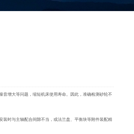
噪音增大等问题，缩短机床使用寿命。因此，准确检测砂轮不
安装时与主轴配合间隙不当，或法兰盘、平衡块等附件装配精