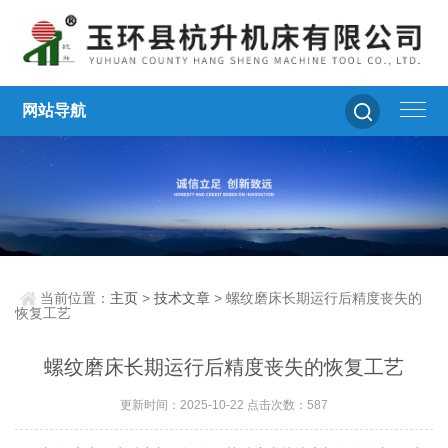
网站导航
当前位置：
主页
>
技术文章
> 螺纹磨床长期运行后精度丧失的
恢复工艺
螺纹磨床长期运行后精度丧失的恢复工艺
更新时间：2025-10-22 点击次数：587