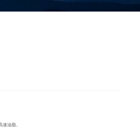
高速油脂。