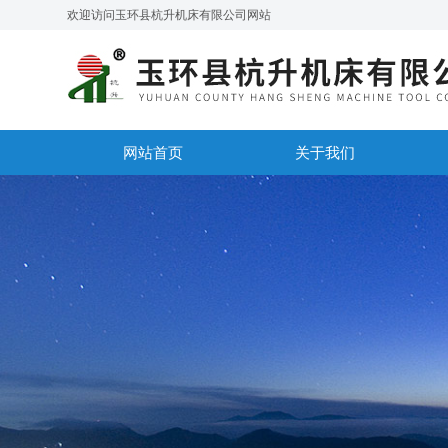
欢迎访问玉环县杭升机床有限公司网站
网站首页
关于我们