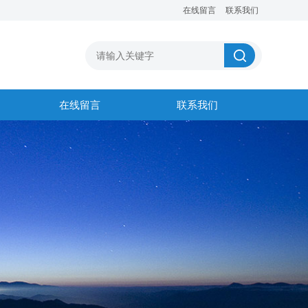
在线留言
联系我们
在线留言
联系我们