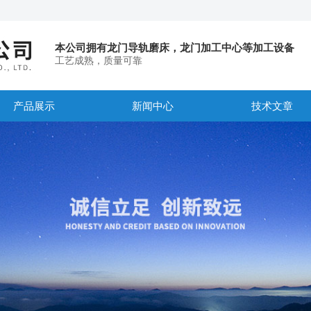
本公司拥有龙门导轨磨床，龙门加工中心等加工设备
工艺成熟，质量可靠
产品展示
新闻中心
技术文章