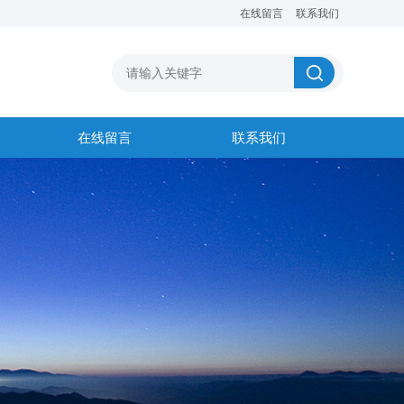
在线留言
联系我们
在线留言
联系我们