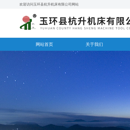
欢迎访问玉环县杭升机床有限公司网站
网站首页
关于我们