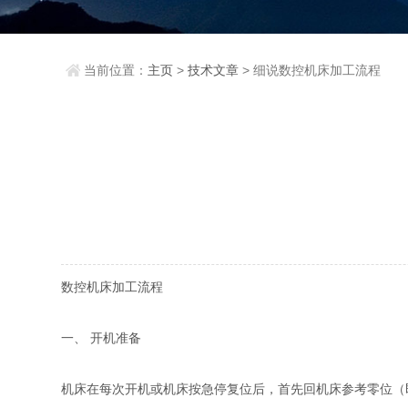
当前位置：
主页
>
技术文章
> 细说数控机床加工流程
数控机床加工流程
一、 开机准备
机床在每次开机或机床按急停复位后，首先回机床参考零位（