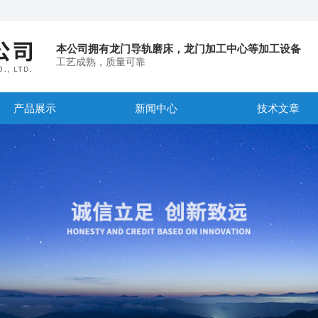
本公司拥有龙门导轨磨床，龙门加工中心等加工设备
工艺成熟，质量可靠
产品展示
新闻中心
技术文章