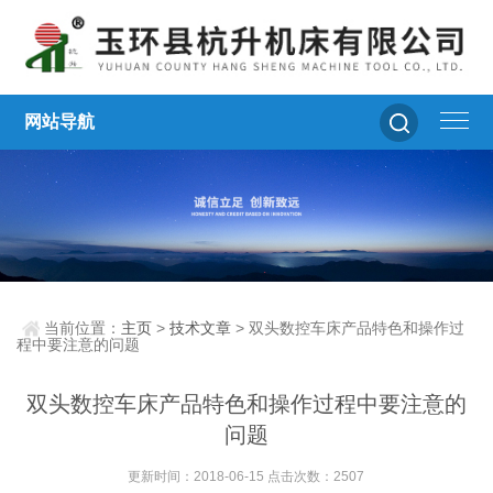
网站导航
当前位置：
主页
>
技术文章
> 双头数控车床产品特色和操作过
程中要注意的问题
双头数控车床产品特色和操作过程中要注意的
问题
更新时间：2018-06-15 点击次数：2507