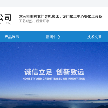
本公司拥有龙门导轨磨床，龙门加工中心等加工设备
工艺成熟，质量可靠
产品展示
新闻中心
技术文章