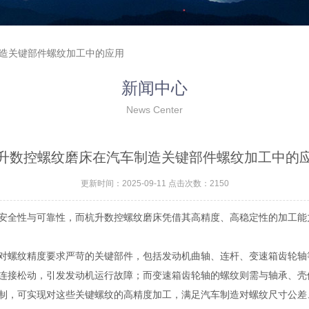
制造关键部件螺纹加工中的应用
新闻中心
News Center
升数控螺纹磨床在汽车制造关键部件螺纹加工中的
更新时间：2025-09-11 点击次数：2150
全性与可靠性，而杭升数控螺纹磨床凭借其高精度、高稳定性的加工能
螺纹精度要求严苛的关键部件，包括发动机曲轴、连杆、变速箱齿轮轴
连接松动，引发发动机运行故障；而变速箱齿轮轴的螺纹则需与轴承、壳
制，可实现对这些关键螺纹的高精度加工，满足汽车制造对螺纹尺寸公差