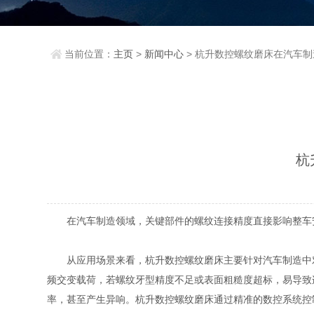
当前位置：
主页
>
新闻中心
> 杭升数控螺纹磨床在汽车
杭
在汽车制造领域，关键部件的螺纹连接精度直接影响整车安
从应用场景来看，杭升数控螺纹磨床主要针对汽车制造中对
频交变载荷，若螺纹牙型精度不足或表面粗糙度超标，易导致
率，甚至产生异响。杭升数控螺纹磨床通过精准的数控系统控