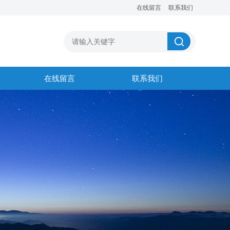
在线留言
联系我们
在线留言
联系我们