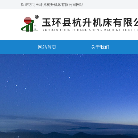
欢迎访问玉环县杭升机床有限公司网站
网站首页
关于我们