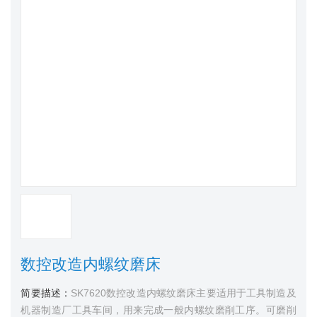
数控改造内螺纹磨床
简要描述：
SK7620数控改造内螺纹磨床主要适用于工具制造及
机器制造厂工具车间，用来完成一般内螺纹磨削工序。可磨削