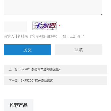
请输入计算结果（填写阿拉伯数字），如：三加四=7
上一篇：
SK7620数控高精度内螺纹磨床
下一篇：
SK7520CNC外螺纹磨床
推荐产品