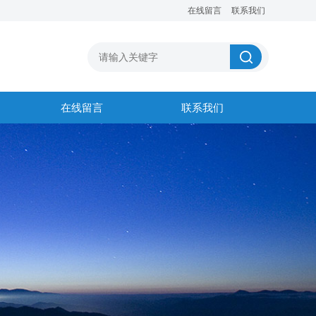
在线留言
联系我们
在线留言
联系我们