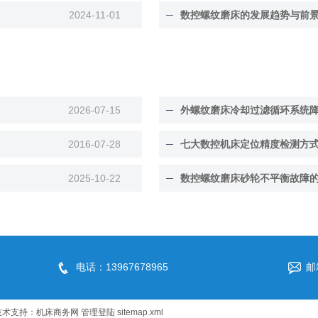
2024-11-01
数控螺纹磨床的发展趋势与前
2026-07-15
外螺纹磨床冷却过滤循环系统
2016-07-28
七大数控机床定位精度检测方
2025-10-22
数控螺纹磨床砂轮不平衡故障
电话：13967678965
邮
技术支持：
机床商务网
管理登陆
sitemap.xml