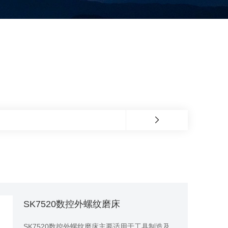
SK7520数控外螺纹磨床
SK7520数控外螺纹磨床主要适用于工具制造及