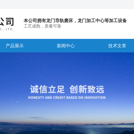
本公司拥有龙门导轨磨床，龙门加工中心等加工设备
工艺成熟，质量可靠
产品展示
新闻中心
技术文章