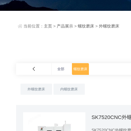
当前位置：
主页
>
产品展示
>
螺纹磨床
>
外螺纹磨床
全部
螺纹磨床
外螺纹磨床
内螺纹磨床
SK7520CNC
SK7520CNC外螺