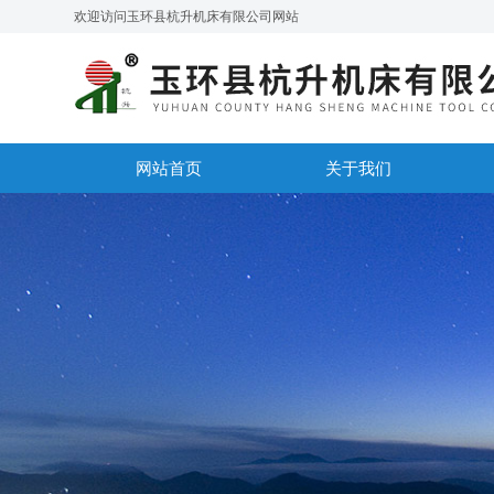
欢迎访问玉环县杭升机床有限公司网站
网站首页
关于我们