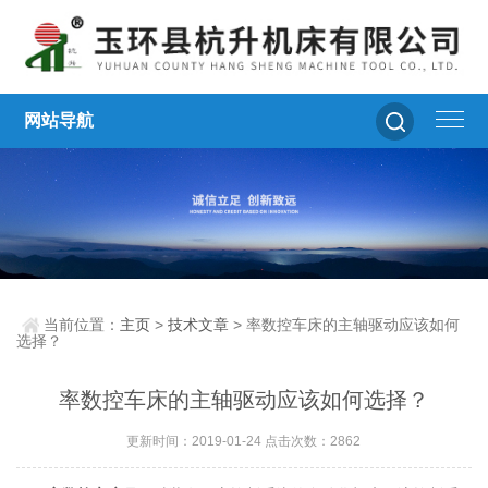
网站导航
当前位置：
主页
>
技术文章
> 率数控车床的主轴驱动应该如何
选择？
率数控车床的主轴驱动应该如何选择？
更新时间：2019-01-24 点击次数：2862