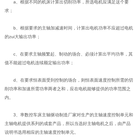
a、根据不同的机床计算出切削功率，所选电机应满足这个要
求；
b、根据要求的主轴加减速时间，计算出电机功率不应超过电机
的zui大输出功率；
c、在要求主轴频繁起、制动的场合、必须计算出平均功率，其
值不能超过电机连续额定输出功率；
d、在要求恒表面受到控制的场合，则恒表面速度控制所需的切
削功率和加速所需功率两者之和，应在电机能够提供的功率范围之
内。
3、率数控车床主轴驱动制造厂家对生产的主轴速度控制单元和
主轴电机提供系列的成套产品，所以当选好主轴电机之后，由产品
说明书选用相应的主轴速度控制单元。