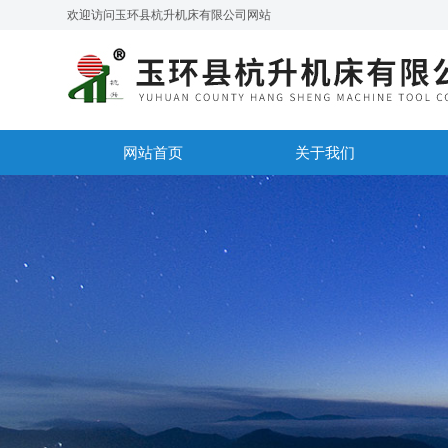
欢迎访问玉环县杭升机床有限公司网站
网站首页
关于我们