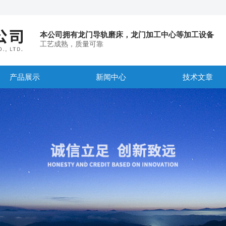
本公司拥有龙门导轨磨床，龙门加工中心等加工设备
工艺成熟，质量可靠
产品展示
新闻中心
技术文章