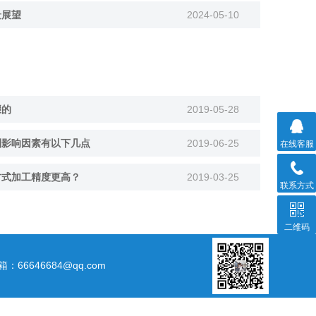
景展望
2024-05-10
骤的
2019-05-28
到影响因素有以下几点
2019-06-25
在线客服
方式加工精度更高？
2019-03-25
联系方式
二维码
箱：66646684@qq.com