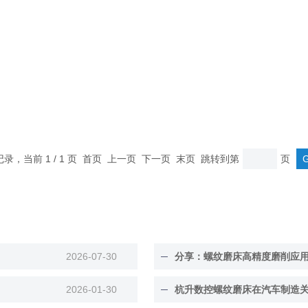
条记录，当前 1 / 1 页 首页 上一页 下一页 末页 跳转到第
页
2026-07-30
分享：螺纹磨床高精度磨削应
2026-01-30
杭升数控螺纹磨床在汽车制造