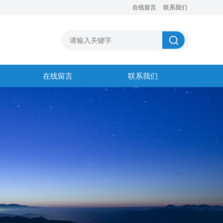
在线留言
联系我们
在线留言
联系我们