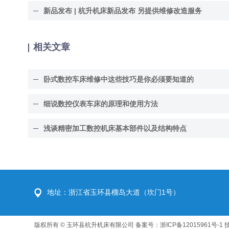
新品发布 | 杭升机床新品发布 另提供维修改造服务
相关文章
卧式数控车床维修中这些技巧是你必须要知道的
细说数控仪表车床的原理和使用方法
浅谈精密加工数控机床基本部件以及结构特点
地址：浙江省玉环县榴岛大道（坎门1号）
版权所有 © 玉环县杭升机床有限公司
备案号：浙ICP备12015961号-1