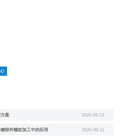
用方案
2026-05-12
关键部件螺纹加工中的应用
2025-09-11