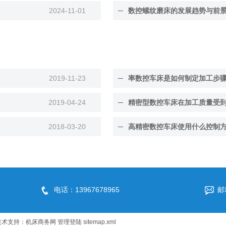
2024-11-01
数控螺纹磨床的发展趋势与前
2019-11-23
率数控车床是如何制定加工步
2019-04-24
精密型数控车床在加工质量受
2018-03-20
高精密数控车床使用什么控制
电话：13967678965
邮
技术支持：
机床商务网
管理登陆
sitemap.xml